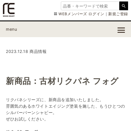
WEBメンバーズ ログイン
｜
新規ご登録
menu
2023.12.18 商品情報
新商品：古材リクパネ フォグ
リクパネシリーズに、新商品を追加いたしました。
雰囲気のあるホワイトエイジング塗装を施した、もうひとつの
シルバーバーンシャビー。
ぜひお試しください。