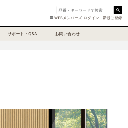
WEBメンバーズ ログイン
｜
新規ご登録
サポート・Q&A
お問い合わせ