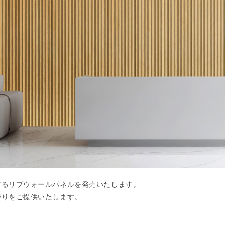
するリブウォールパネルを発売いたします。
がりをご提供いたします。