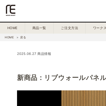
HOME
商品一覧
ご注文方法
ワーク
HOME
戻る
2025.06.27 商品情報
新商品：リブウォールパネル