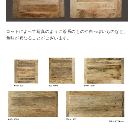
ロットによって写真のように茶系のものや白っぽいものなど、
色味が異なることがございます。