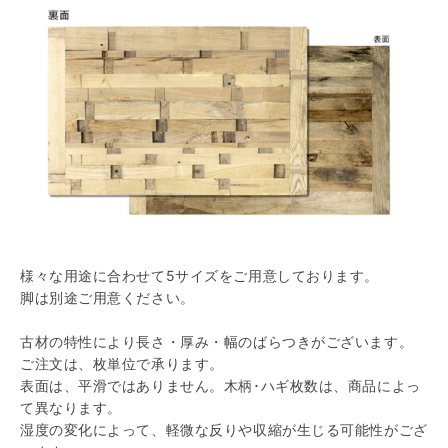
様々な用途に合わせて5サイズをご用意しております。
脚は別途ご用意ください。
古材の特性により長さ・厚み・幅のばらつきがございます。
ご注文は、枚単位で承ります。
表面は、平滑ではありません。木柄･ハギ枚数は、商品によっ
て異なります。
湿度の変化によって、軽微な反りや収縮が生じる可能性がござ