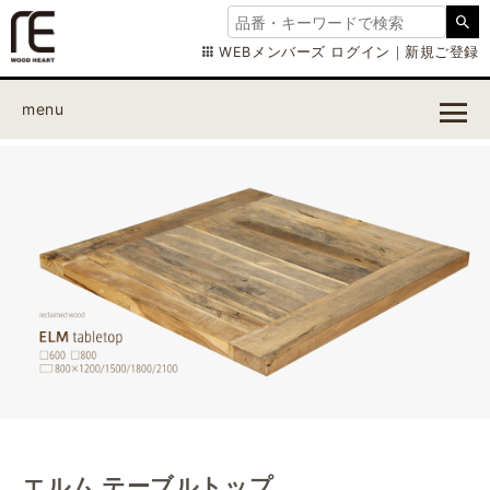
WEBメンバーズ ログイン
｜
新規ご登録
menu
エルム テーブルトップ