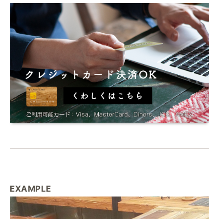
EXAMPLE