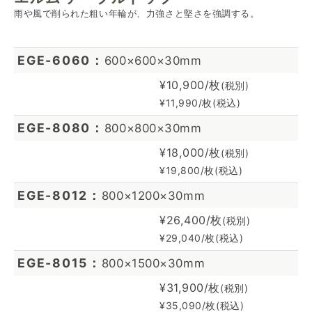
雨や風で削られた粗い年輪が、力強さと堅さを強調する。
EGE-6060
600×600×30mm
¥10,900/枚
(税別)
¥11,990/枚(税込)
EGE-8080
800×800×30mm
¥18,000/枚
(税別)
¥19,800/枚(税込)
EGE-8012
800×1200×30mm
¥26,400/枚
(税別)
¥29,040/枚(税込)
EGE-8015
800×1500×30mm
¥31,900/枚
(税別)
¥35,090/枚(税込)